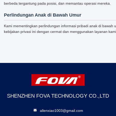
berbeda tergantung pada posisi, dan memantau operasi mereka.
Perlindungan Anak di Bawah Umur
Kami mementingkan perlindungan informasi pribadi anak di bawah
kebijakan privasi ini dengan cermat dan menggunakan layanan kam
SHENZHEN FOVA TECHNOLOGY CO.,LTD
allenxiao1003@gmail.com