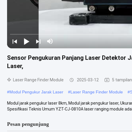
Sensor Pengukuran Panjang Laser Detektor J
Laser,
Laser Range Finder Module
2025-03-12
5 tampilan
#
Modul Pengukur Jarak Laser
#
Laser Range Finder Module
#
S
Modul jarak pengukur laser 8km, Modul jarak pengukur laser, Ukur
Spesifikasi Teknis Umum YZT-CJ-0810A laser ranging module adalah
Pesan pengunjung