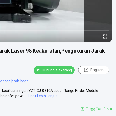
arak Laser 98 Keakuratan,Pengukuran Jarak
Bagikan
Hubungi Sekarang
ensor jarak laser
an kecil dan ringan YZT-CJ-0810A Laser Range Finder Module
 safety eye ....
Lihat Lebih Lanjut
Tinggalkan Pesan