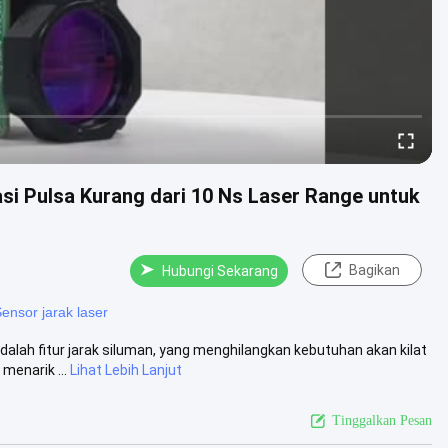
asi Pulsa Kurang dari 10 Ns Laser Range untuk
Bagikan
Hubungi Sekarang
ensor jarak laser
dalah fitur jarak siluman, yang menghilangkan kebutuhan akan kilat
enarik ...
Lihat Lebih Lanjut
Tinggalkan Pesan