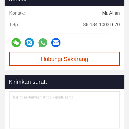
Kontak:
Mr. Allen
Telp:
86-134-10031670
Hubungi Sekarang
Kirimkan surat.