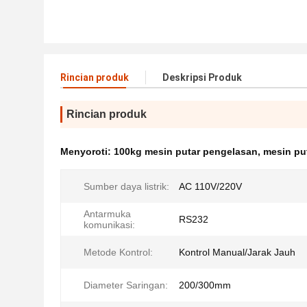
Rincian produk
Deskripsi Produk
Rincian produk
Menyoroti:
100kg mesin putar pengelasan
,
mesin pu
Sumber daya listrik:
AC 110V/220V
Antarmuka
RS232
komunikasi:
Metode Kontrol:
Kontrol Manual/Jarak Jauh
Diameter Saringan:
200/300mm