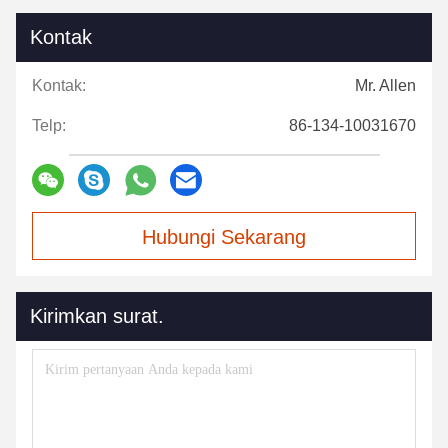
Kontak
Kontak:
Mr. Allen
Telp:
86-134-10031670
Hubungi Sekarang
Kirimkan surat.