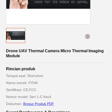
Drone UAV Thermal Camera Micro Thermal Imaging
Module
Rincian produk
Tempat asal: Shenzhen
Nama merek: FOVA
Sertifikasi: CE;FCC
Nomor model: Seri 1-C Kecil
Dokumen:
Brosur Produk PDF