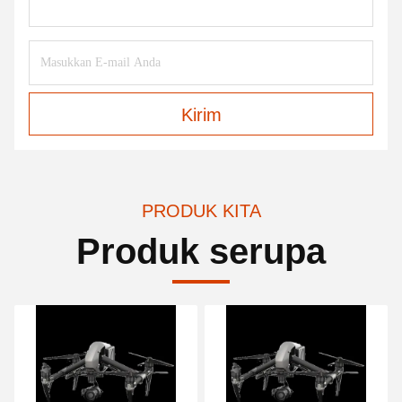
Kirim
PRODUK KITA
Produk serupa