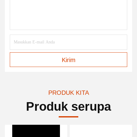
Kirim
PRODUK KITA
Produk serupa