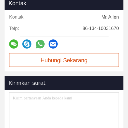
Kontak
Kontak:
Mr. Allen
Telp:
86-134-10031670
Hubungi Sekarang
Kirimkan surat.