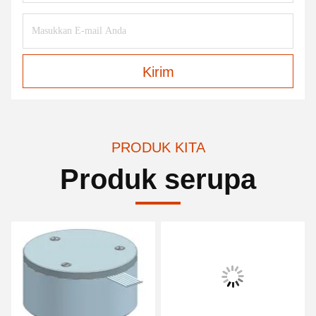
Kirim
PRODUK KITA
Produk serupa