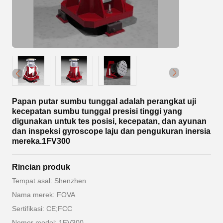
Papan putar sumbu tunggal adalah perangkat uji
kecepatan sumbu tunggal presisi tinggi yang
digunakan untuk tes posisi, kecepatan, dan ayunan
dan inspeksi gyroscope laju dan pengukuran inersia
mereka.1FV300
Rincian produk
Tempat asal: Shenzhen
Nama merek: FOVA
Sertifikasi: CE;FCC
Nomor model: 1FV300