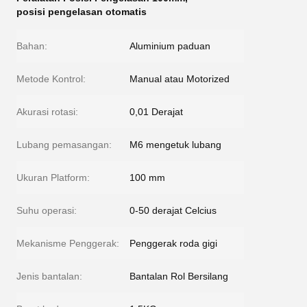
posisi pengelasan otomatis
Bahan:
Aluminium paduan
Metode Kontrol:
Manual atau Motorized
Akurasi rotasi:
0,01 Derajat
Lubang pemasangan:
M6 mengetuk lubang
Ukuran Platform:
100 mm
Suhu operasi:
0-50 derajat Celcius
Mekanisme Penggerak:
Penggerak roda gigi
Jenis bantalan:
Bantalan Rol Bersilang