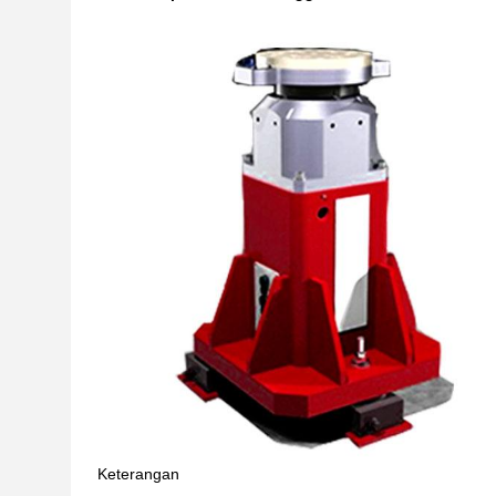
Keterangan