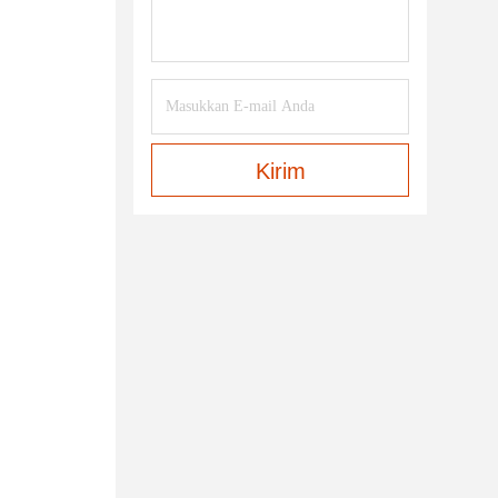
Kirim