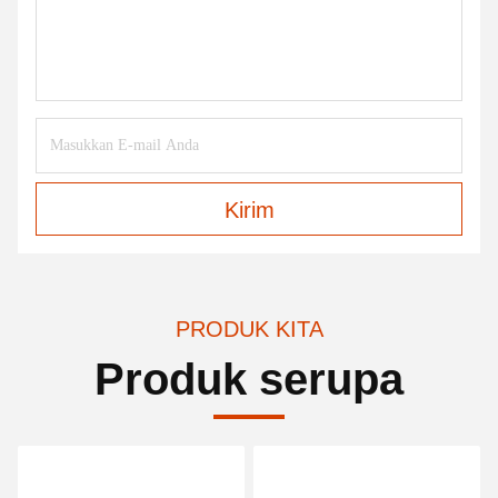
Kirim
PRODUK KITA
Produk serupa