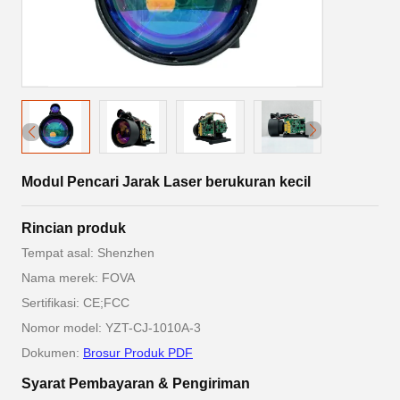
Modul Pencari Jarak Laser berukuran kecil
Rincian produk
Tempat asal: Shenzhen
Nama merek: FOVA
Sertifikasi: CE;FCC
Nomor model: YZT-CJ-1010A-3
Dokumen:
Brosur Produk PDF
Syarat Pembayaran & Pengiriman