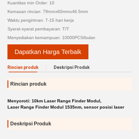
Kuantitas min Order: 10
Kemasan rincian: 79mmx60mmx46.5mm
Waktu pengiriman: 7-15 hari kerja
Syarat-syarat pembayaran: T/T
Menyediakan kemampuan: 10000PCS/bulan
Dapatkan Harga Terbaik
Rincian produk
Deskripsi Produk
Rincian produk
Menyoroti:
10km Laser Range Finder Modul
,
Laser Range Finder Modul 1535nm
,
sensor posisi laser
Deskripsi Produk