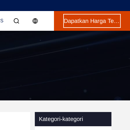
Dapatkan Harga Terbaik
US
Kategori-kategori