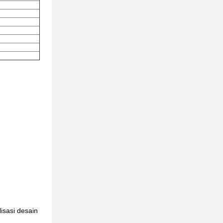
isasi desain