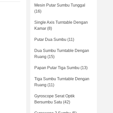
Mesin Putar Sumbu Tunggal
(16)
Single Axis Turntable Dengan
Kamar
(8)
Putar Dua Sumbu
(11)
Dua Sumbu Turntable Dengan
Ruang
(15)
Papan Putar Tiga Sumbu
(13)
Tiga Sumbu Turntable Dengan
Ruang
(11)
Gyroscope Serat Optik
Bersumbu Satu
(42)