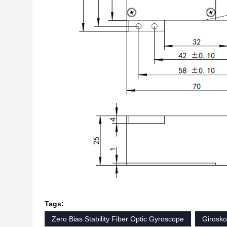
Tags:
Zero Bias Stability Fiber Optic Gyroscope
Girosk