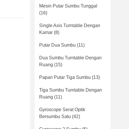
Mesin Putar Sumbu Tunggal
(16)
Single Axis Turntable Dengan
Kamar
(8)
Putar Dua Sumbu
(11)
Dua Sumbu Turntable Dengan
Ruang
(15)
Papan Putar Tiga Sumbu
(13)
Tiga Sumbu Turntable Dengan
Ruang
(11)
Gyroscope Serat Optik
Bersumbu Satu
(42)