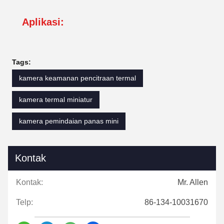
Aplikasi:
Tags:
kamera keamanan pencitraan termal
kamera termal miniatur
kamera pemindaian panas mini
Kontak
Kontak:
Mr. Allen
Telp:
86-134-10031670