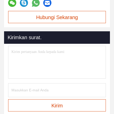
Hubungi Sekarang
Kirimkan surat.
Kirim