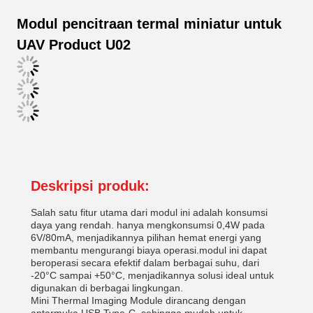
Modul pencitraan termal miniatur untuk
UAV Product U02
Deskripsi produk:
Salah satu fitur utama dari modul ini adalah konsumsi
daya yang rendah. hanya mengkonsumsi 0,4W pada
6V/80mA, menjadikannya pilihan hemat energi yang
membantu mengurangi biaya operasi.modul ini dapat
beroperasi secara efektif dalam berbagai suhu, dari
-20°C sampai +50°C, menjadikannya solusi ideal untuk
digunakan di berbagai lingkungan.
Mini Thermal Imaging Module dirancang dengan