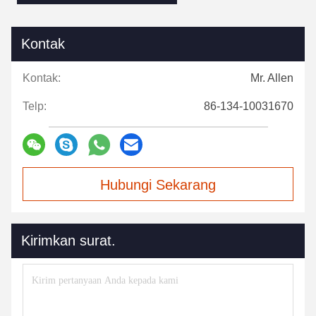
Kontak
Kontak:
Mr. Allen
Telp:
86-134-10031670
Hubungi Sekarang
Kirimkan surat.