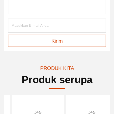
Kirim
PRODUK KITA
Produk serupa