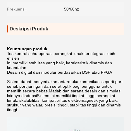
Frekuensi:
50/60hz
Deskripsi Produk
Keuntungan produk
Tes kontrol suhu operasi perangkat lunak terintegrasi lebih
efisien
Ini memiliki stabilitas yang baik, karakteristik dinamis dan
keandalan
Desain digital dan modular berdasarkan DSP atau FPGA
Sistem dapat menyediakan antarmuka komunikasi seperti port
serial, port jaringan dan serat optik bagi pengguna untuk
memilih secara bebas.Matlab dan sarana desain dan simulasi
lainnya diadopsiSistem ini memiliki tingkat tinggi perangkat
lunak, skalabilitas, kompatibilitas elektromagnetik yang baik,
struktur yang wajar, presisi tinggi, stabilitas tinggi dan dinamis
tinggi.