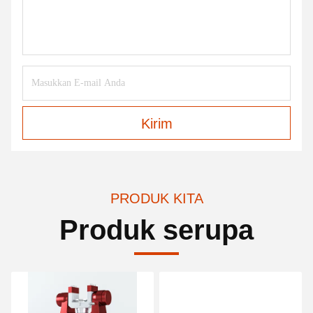
Kirim
PRODUK KITA
Produk serupa