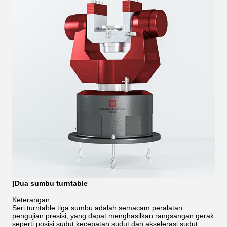
]Dua sumbu turntable
Keterangan
Seri turntable tiga sumbu adalah semacam peralatan
pengujian presisi, yang dapat menghasilkan rangsangan gerak
seperti posisi sudut,kecepatan sudut dan akselerasi sudut