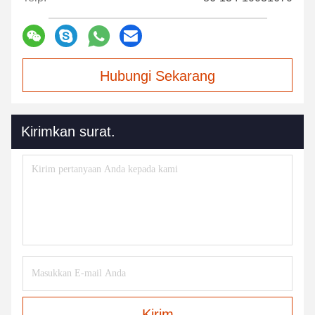
Hubungi Sekarang
Kirimkan surat.
Kirim