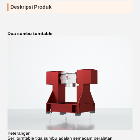
Deskripsi Produk
Dua sumbu turntable
Keterangan
Seri turntable tiga sumbu adalah semacam peralatan