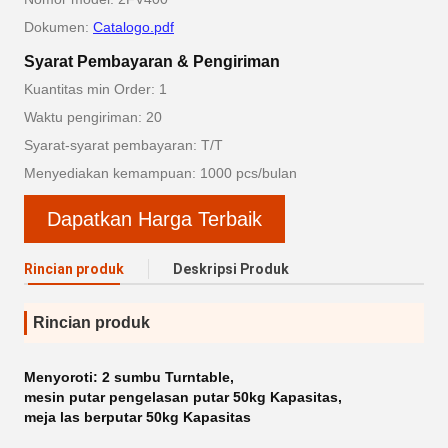
Dokumen:
Catalogo.pdf
Syarat Pembayaran & Pengiriman
Kuantitas min Order: 1
Waktu pengiriman: 20
Syarat-syarat pembayaran: T/T
Menyediakan kemampuan: 1000 pcs/bulan
Dapatkan Harga Terbaik
Rincian produk
Deskripsi Produk
Rincian produk
Menyoroti:
2 sumbu Turntable
,
mesin putar pengelasan putar 50kg Kapasitas
,
meja las berputar 50kg Kapasitas