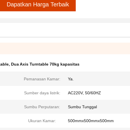
Dapatkan Harga Terbaik
table
,
Dua Axis Turntable 70kg kapasitas
Pemanasan Kamar:
Ya.
Sumber daya listrik:
AC220V, 50/60HZ
Sumbu Perputaran:
Sumbu Tunggal
Ukuran Kamar:
500mmx500mmx500mm