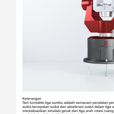
Keterangan
Seri turntable tiga sumbu adalah semacam peralatan pen
sudut,kecepatan sudut dan akselerasi sudut dalam tiga 
merealisasikan simulasi gerak dari tiga arah rotasi ruan