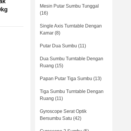
ak
Mesin Putar Sumbu Tunggal
0kg
(16)
Single Axis Turntable Dengan
Kamar
(8)
Putar Dua Sumbu
(11)
Dua Sumbu Turntable Dengan
Ruang
(15)
Papan Putar Tiga Sumbu
(13)
Tiga Sumbu Turntable Dengan
Ruang
(11)
Gyroscope Serat Optik
Bersumbu Satu
(42)