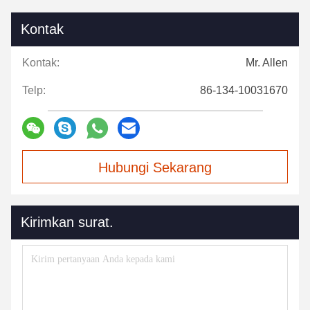
Kontak
Kontak:
Mr. Allen
Telp:
86-134-10031670
Hubungi Sekarang
Kirimkan surat.