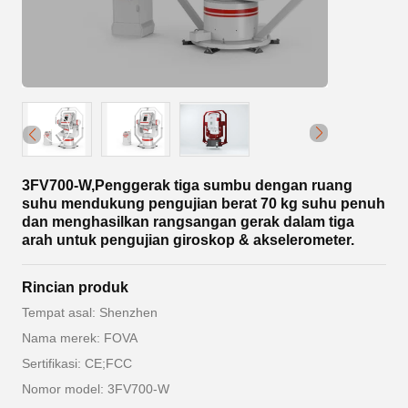
3FV700-W,Penggerak tiga sumbu dengan ruang
suhu mendukung pengujian berat 70 kg suhu penuh
dan menghasilkan rangsangan gerak dalam tiga
arah untuk pengujian giroskop & akselerometer.
Rincian produk
Tempat asal: Shenzhen
Nama merek: FOVA
Sertifikasi: CE;FCC
Nomor model: 3FV700-W