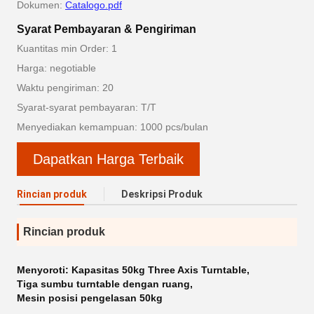
Dokumen:
Catalogo.pdf
Syarat Pembayaran & Pengiriman
Kuantitas min Order: 1
Harga: negotiable
Waktu pengiriman: 20
Syarat-syarat pembayaran: T/T
Menyediakan kemampuan: 1000 pcs/bulan
Dapatkan Harga Terbaik
Rincian produk
Deskripsi Produk
Rincian produk
Menyoroti:
Kapasitas 50kg Three Axis Turntable
,
Tiga sumbu turntable dengan ruang
,
Mesin posisi pengelasan 50kg