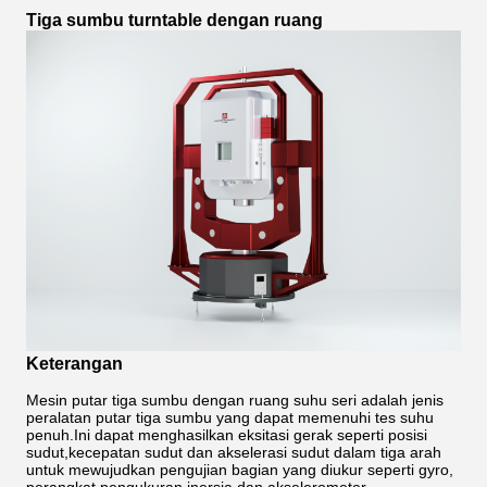
Tiga sumbu turntable dengan ruang
Keterangan
Mesin putar tiga sumbu dengan ruang suhu seri adalah jenis
peralatan putar tiga sumbu yang dapat memenuhi tes suhu
penuh.Ini dapat menghasilkan eksitasi gerak seperti posisi
sudut,kecepatan sudut dan akselerasi sudut dalam tiga arah
untuk mewujudkan pengujian bagian yang diukur seperti gyro,