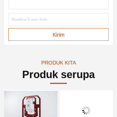
Kirim
PRODUK KITA
Produk serupa