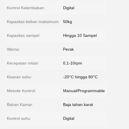
Kontrol Kelembaban:
Digital
Kapasitas beban maksimum:
50kg
Kapasitas sampel:
Hingga 10 Sampel
Warna:
Perak
Kecepatan rotasi:
0,1-10rpm
Kisaran suhu:
-20°C hingga 80°C
Metode Kontrol:
Manual/Programmable
Bahan Kamar:
Baja tahan karat
Kontrol suhu:
Digital