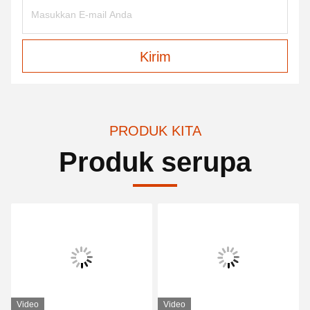
Kirim
PRODUK KITA
Produk serupa
Video
Video