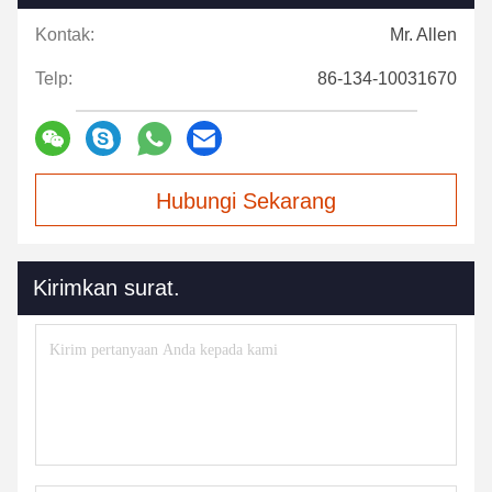
Kontak:
Mr. Allen
Telp:
86-134-10031670
Hubungi Sekarang
Kirimkan surat.