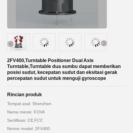
2FV400,Turntable Positioner Dual Axis
Turntable,Turntable dua sumbu dapat memberikan
posisi sudut, kecepatan sudut dan eksitasi gerak
percepatan sudut untuk menguji gyroscope
Rincian produk
Tempat asal: Shenzhen
Nama merek: FOVA
Sertifikasi: CE;FCC
Nomor model: 2FV400