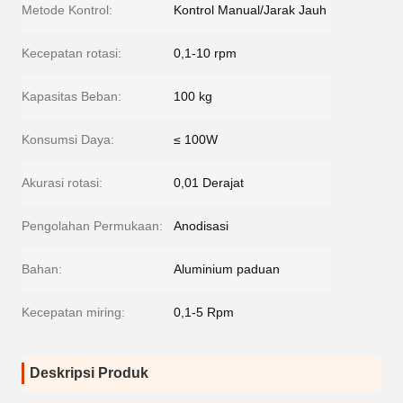
Metode Kontrol:
Kontrol Manual/Jarak Jauh
Kecepatan rotasi:
0,1-10 rpm
Kapasitas Beban:
100 kg
Konsumsi Daya:
≤ 100W
Akurasi rotasi:
0,01 Derajat
Pengolahan Permukaan:
Anodisasi
Bahan:
Aluminium paduan
Kecepatan miring:
0,1-5 Rpm
Deskripsi Produk