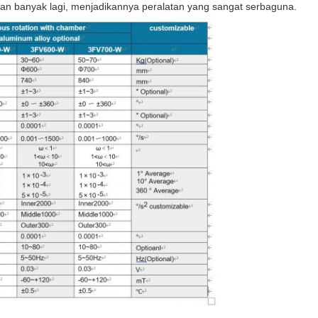
 dan banyak lagi, menjadikannya peralatan yang sangat serbaguna.