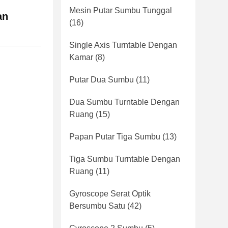
Mesin Putar Sumbu Tunggal
an
(16)
Single Axis Turntable Dengan
Kamar
(8)
Putar Dua Sumbu
(11)
Dua Sumbu Turntable Dengan
Ruang
(15)
Papan Putar Tiga Sumbu
(13)
Tiga Sumbu Turntable Dengan
Ruang
(11)
Gyroscope Serat Optik
Bersumbu Satu
(42)