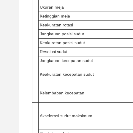
Ukuran meja
Ketinggian meja
Keakuratan rotasi
Jangkauan posisi sudut
Keakuratan posisi sudut
Resolusi sudut
Jangkauan kecepatan sudut
Keakuratan kecepatan sudut
Kelembaban kecepatan
Akselerasi sudut maksimum