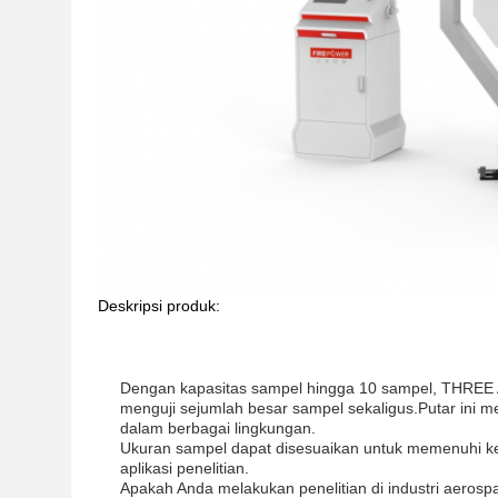
Deskripsi produk:
Dengan kapasitas sampel hingga 10 sampel, THREE 
menguji sejumlah besar sampel sekaligus.Putar ini me
dalam berbagai lingkungan.
Ukuran sampel dapat disesuaikan untuk memenuhi keb
aplikasi penelitian.
Apakah Anda melakukan penelitian di industri aero