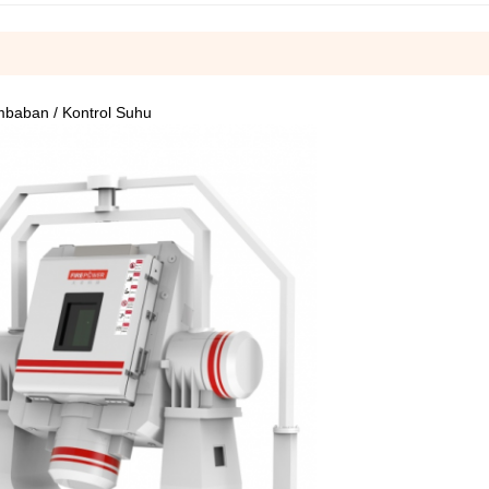
mbaban / Kontrol Suhu