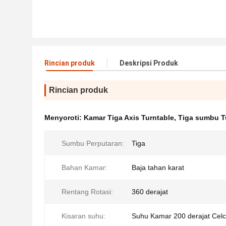
Rincian produk
Deskripsi Produk
Rincian produk
Menyoroti:
Kamar Tiga Axis Turntable
,
Tiga sumbu Tu
Sumbu Perputaran:
Tiga
Bahan Kamar:
Baja tahan karat
Rentang Rotasi:
360 derajat
Kisaran suhu:
Suhu Kamar 200 derajat Celc