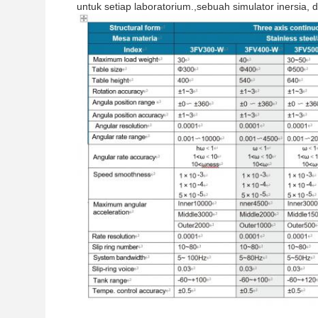
untuk setiap laboratorium.,sebuah simulator inersia,