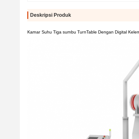
Deskripsi Produk
Kamar Suhu Tiga sumbu TurnTable Dengan Digital Kele