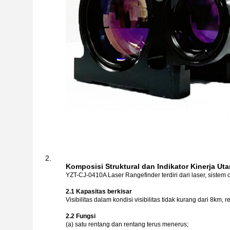
Komposisi Struktural dan Indikator Kinerja Ut
YZT-CJ-0410A Laser Rangefinder terdiri dari laser, sistem op
2.1 Kapasitas berkisar
Visibilitas dalam kondisi visibilitas tidak kurang dari 8km
2.2 Fungsi
(a) satu rentang dan rentang terus menerus;