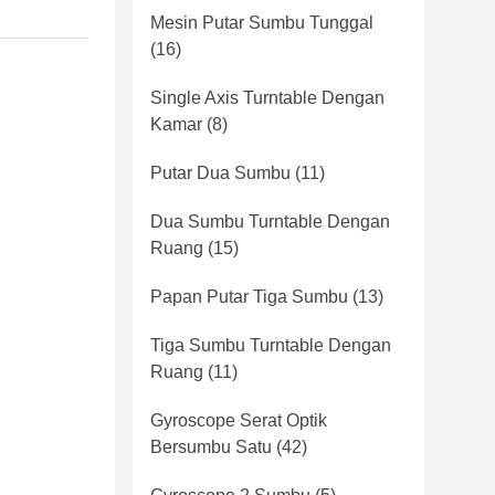
Mesin Putar Sumbu Tunggal
(16)
Single Axis Turntable Dengan
Kamar
(8)
Putar Dua Sumbu
(11)
Dua Sumbu Turntable Dengan
Ruang
(15)
Papan Putar Tiga Sumbu
(13)
Tiga Sumbu Turntable Dengan
Ruang
(11)
Gyroscope Serat Optik
Bersumbu Satu
(42)