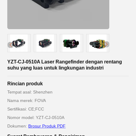
YZT-CJ-0510A Laser Rangefinder dengan rentang
suhu yang luas untuk lingkungan industri
Rincian produk
Tempat asal: Shenzhen
Nama merek: FOVA
Sertifikasi: CE;FCC
Nomor model: YZT-CJ-0510A
Dokumen:
Brosur Produk PDF