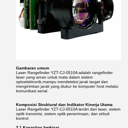
Gambaran umum
Laser Rangefinder YZT-CJ-0510A adalah rangefinder
laser yang aman untuk mata dalam sistem
optoelektronik,mampu mendeteksi jarak target dan
mengirimkan jarak yang diukur ke komputer host melalui
komunikasi serial.
Komposisi Struktural dan Indikator Kinerja Utama
Laser Rangefinder YZT-CJ-0510A terdiri dari laser, sistem
optik transmisi, sistem optik penerimaan, dan sirkuit
kontrol.
2.1 Kapasitas berkisar