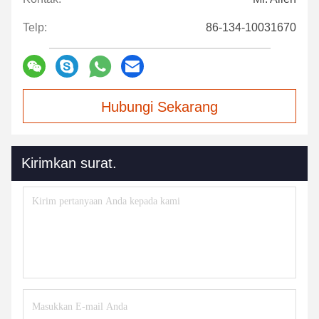
Telp:
86-134-10031670
Hubungi Sekarang
Kirimkan surat.