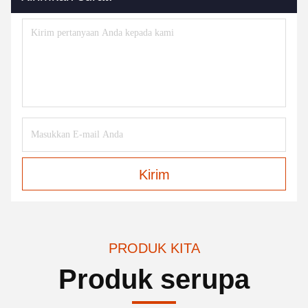
Kirim
PRODUK KITA
Produk serupa