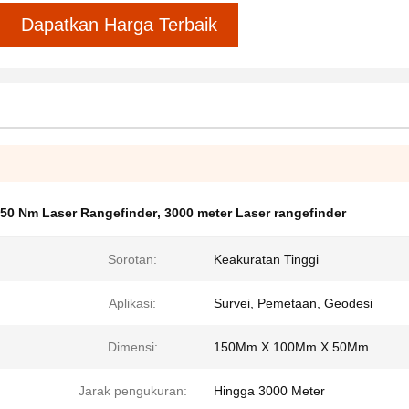
Dapatkan Harga Terbaik
50 Nm Laser Rangefinder
,
3000 meter Laser rangefinder
Sorotan:
Keakuratan Tinggi
Aplikasi:
Survei, Pemetaan, Geodesi
Dimensi:
150Mm X 100Mm X 50Mm
Jarak pengukuran:
Hingga 3000 Meter