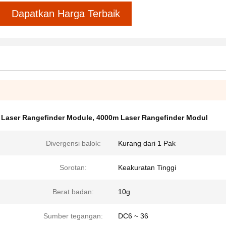
Dapatkan Harga Terbaik
 Laser Rangefinder Module
,
4000m Laser Rangefinder Modul
Divergensi balok:
Kurang dari 1 Pak
Sorotan:
Keakuratan Tinggi
Berat badan:
10g
Sumber tegangan:
DC6 ~ 36