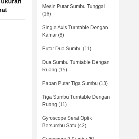
 ukuran
Mesin Putar Sumbu Tunggal
hat
(16)
Single Axis Turntable Dengan
Kamar
(8)
Putar Dua Sumbu
(11)
Dua Sumbu Turntable Dengan
Ruang
(15)
Papan Putar Tiga Sumbu
(13)
Tiga Sumbu Turntable Dengan
Ruang
(11)
Gyroscope Serat Optik
Bersumbu Satu
(42)