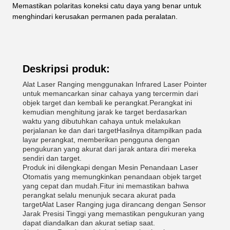
Memastikan polaritas koneksi catu daya yang benar untuk
menghindari kerusakan permanen pada peralatan.
Deskripsi produk:
Alat Laser Ranging menggunakan Infrared Laser Pointer
untuk memancarkan sinar cahaya yang tercermin dari
objek target dan kembali ke perangkat.Perangkat ini
kemudian menghitung jarak ke target berdasarkan
waktu yang dibutuhkan cahaya untuk melakukan
perjalanan ke dan dari targetHasilnya ditampilkan pada
layar perangkat, memberikan pengguna dengan
pengukuran yang akurat dari jarak antara diri mereka
sendiri dan target.
Produk ini dilengkapi dengan Mesin Penandaan Laser
Otomatis yang memungkinkan penandaan objek target
yang cepat dan mudah.Fitur ini memastikan bahwa
perangkat selalu menunjuk secara akurat pada
targetAlat Laser Ranging juga dirancang dengan Sensor
Jarak Presisi Tinggi yang memastikan pengukuran yang
dapat diandalkan dan akurat setiap saat.