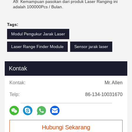
A9: Kemampuan pasokan dari produk Laser Ranging ini
adalah 100000Pcs / Bulan.
Tags:
Modul Pengukur Jarak Laser
Laser Range Finder Module
Sensor jarak laser
Kontak
Kontak:
Mr. Allen
Telp:
86-134-10031670
Hubungi Sekarang