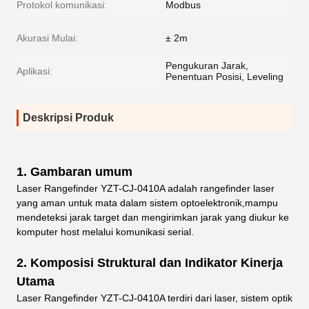
Protokol komunikasi:
Modbus
Akurasi Mulai:
± 2m
Pengukuran Jarak,
Aplikasi:
Penentuan Posisi, Leveling
Deskripsi Produk
1.
Gambaran umum
Laser Rangefinder YZT-CJ-0410A adalah rangefinder laser
yang aman untuk mata dalam sistem optoelektronik,mampu
mendeteksi jarak target dan mengirimkan jarak yang diukur ke
komputer host melalui komunikasi serial.
2.
Komposisi Struktural dan Indikator Kinerja
Utama
Laser Rangefinder YZT-CJ-0410A terdiri dari laser, sistem optik