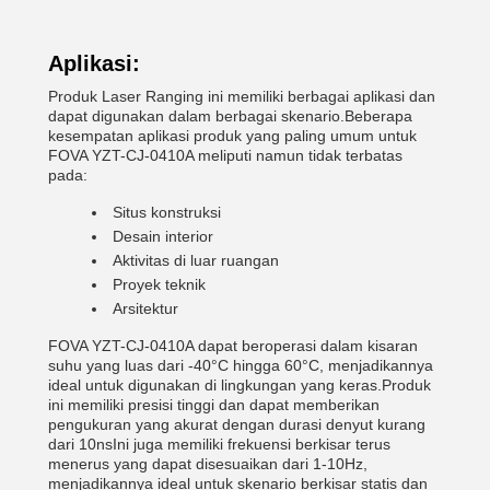
Aplikasi:
Produk Laser Ranging ini memiliki berbagai aplikasi dan
dapat digunakan dalam berbagai skenario.Beberapa
kesempatan aplikasi produk yang paling umum untuk
FOVA YZT-CJ-0410A meliputi namun tidak terbatas
pada:
Situs konstruksi
Desain interior
Aktivitas di luar ruangan
Proyek teknik
Arsitektur
FOVA YZT-CJ-0410A dapat beroperasi dalam kisaran
suhu yang luas dari -40°C hingga 60°C, menjadikannya
ideal untuk digunakan di lingkungan yang keras.Produk
ini memiliki presisi tinggi dan dapat memberikan
pengukuran yang akurat dengan durasi denyut kurang
dari 10nsIni juga memiliki frekuensi berkisar terus
menerus yang dapat disesuaikan dari 1-10Hz,
menjadikannya ideal untuk skenario berkisar statis dan