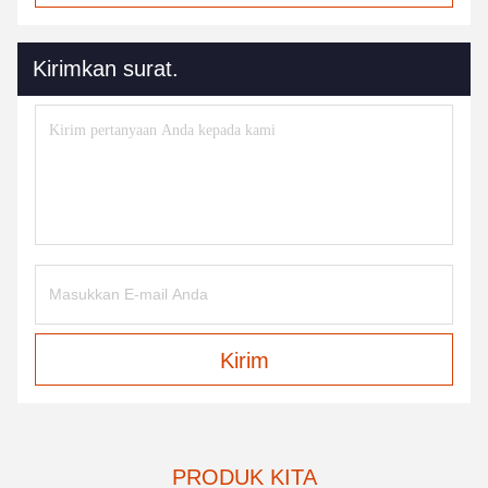
Kirimkan surat.
Kirim
PRODUK KITA