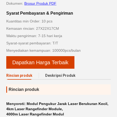
Dokumen:
Brosur Produk PDF
Syarat Pembayaran & Pengiriman
Kuantitas min Order: 10 pcs
Kemasan rincian: 27X22X17CM
Waktu pengiriman: 7-15 hari kerja
Syarat-syarat pembayaran: T/T
Menyediakan kemampuan: 100000pcs/bulan
Dapatkan Harga Terbaik
Rincian produk
Deskripsi Produk
Rincian produk
Menyoroti:
Modul Pengukur Jarak Laser Berukuran Kecil
,
4km Laser Rangefinder Module
,
4000m Laser Rangefinder Modul