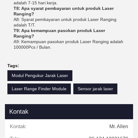
adalah 7-15 hari kerja.
T8: Apa syarat pembayaran untuk produk Laser
Ranging?
A8: Syarat pembayaran untuk produk Laser Ranging
adalah T/T.
T9: Apa kemampuan pasokan produk Laser
Ranging?
A9: Kemampuan pasokan produk Laser Ranging adalah
100000Pcs / Bulan.
Tags:
Modul Pengukur Jarak Laser
Laser Range Finder Module
Sensor jarak laser
Kontak
Kontak:
Mr. Allen