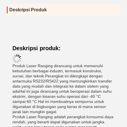
Deskripsi Produk
Deskripsi produk:
Produk Laser Ranging dirancang untuk memenuhi
kebutuhan berbagai industri, termasuk konstruksi,
survei, dan teknik.Perangkat ini dilengkapi dengan
antarmuka RS232/RS422 yang memungkinkan transfer
data yang mudah dan integrasi ke dalam sistem yang
adaHal ini juga dirancang untuk beroperasi dalam suhu
ekstrim, dengan kisaran suhu operasi dari -40 °C
sampai 60 °C.Hal ini membuatnya sempurna untuk
digunakan di lingkungan yang keras di mana sensor
jarak lain mungkin gagal.
Produk Laser Ranging adalah perangkat konsumsi daya
rendah, yang berarti dapat digunakan untuk jangka