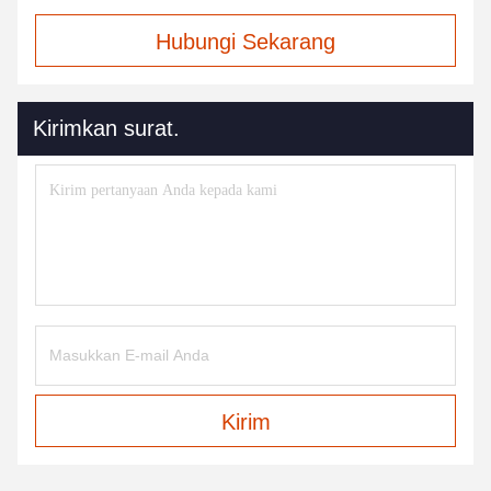
Hubungi Sekarang
Kirimkan surat.
Kirim