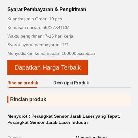
Syarat Pembayaran & Pengiriman
Kuantitas min Order: 10 pcs
Kemasan rincian: 56X27X41CM
Waktu pengiriman: 7-15 hari kerja
Syarat-syarat pembayaran: T/T
Menyediakan kemampuan: 100000pcs/bulan
Dapatkan Harga Terbaik
Rincian produk
Deskripsi Produk
Rincian produk
Menyoroti:
Perangkat Sensor Jarak Laser yang Tepat
,
Perangkat Sensor Jarak Laser Industri
Fungsi:
Mengukur Jarak