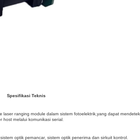
Spesifikasi Teknis
 laser ranging module dalam sistem fotoelektrik,yang dapat mendeteks
 host melalui komunikasi serial.
 sistem optik pemancar, sistem optik penerima dan sirkuit kontrol.