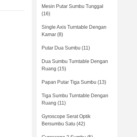
Mesin Putar Sumbu Tunggal
(16)
Single Axis Turntable Dengan
Kamar
(8)
Putar Dua Sumbu
(11)
Dua Sumbu Turntable Dengan
Ruang
(15)
Papan Putar Tiga Sumbu
(13)
Tiga Sumbu Turntable Dengan
Ruang
(11)
Gyroscope Serat Optik
Bersumbu Satu
(42)