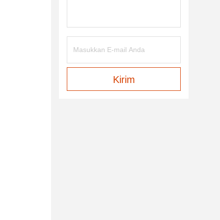
Kirim