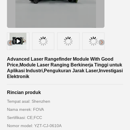
Advanced Laser Rangefinder Module With Good
Price,Module Laser Ranging Berkinerja Tinggi untuk
Aplikasi Industri,Pengukuran Jarak Laser,Investigasi
Elektronik
Rincian produk
Tempat asal: Shenzhen
Nama merek: FOVA
Sertifikasi: CE;FCC
Nomor model: YZT-CJ-0610A