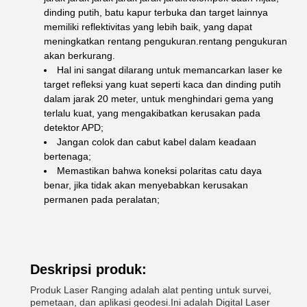
dinding putih, batu kapur terbuka dan target lainnya
memiliki reflektivitas yang lebih baik, yang dapat
meningkatkan rentang pengukuran.rentang pengukuran
akan berkurang.
Hal ini sangat dilarang untuk memancarkan laser ke
target refleksi yang kuat seperti kaca dan dinding putih
dalam jarak 20 meter, untuk menghindari gema yang
terlalu kuat, yang mengakibatkan kerusakan pada
detektor APD;
Jangan colok dan cabut kabel dalam keadaan
bertenaga;
Memastikan bahwa koneksi polaritas catu daya
benar, jika tidak akan menyebabkan kerusakan
permanen pada peralatan;
Deskripsi produk:
Produk Laser Ranging adalah alat penting untuk survei,
pemetaan, dan aplikasi geodesi.Ini adalah Digital Laser