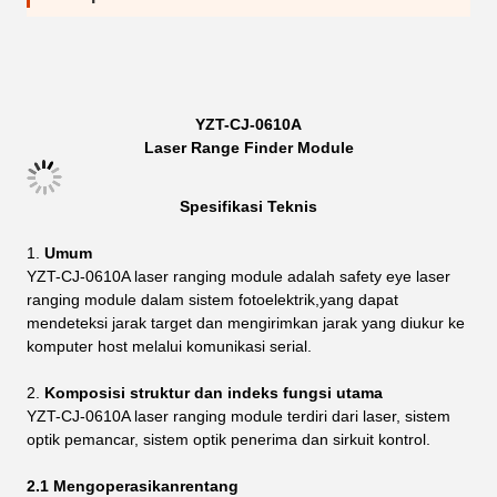
YZT-CJ-0610A
Laser Range Finder Module
Spesifikasi Teknis
Umum
YZT-CJ-0610A laser ranging module adalah safety eye laser
ranging module dalam sistem fotoelektrik,yang dapat
mendeteksi jarak target dan mengirimkan jarak yang diukur ke
komputer host melalui komunikasi serial.
Komposisi struktur dan indeks fungsi utama
YZT-CJ-0610A laser ranging module terdiri dari laser, sistem
optik pemancar, sistem optik penerima dan sirkuit kontrol.
2.1 Mengoperasikan
rentang