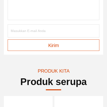
Kirim
PRODUK KITA
Produk serupa