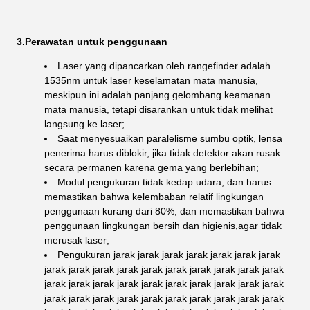
3.Perawatan untuk penggunaan
Laser yang dipancarkan oleh rangefinder adalah
1535nm untuk laser keselamatan mata manusia,
meskipun ini adalah panjang gelombang keamanan
mata manusia, tetapi disarankan untuk tidak melihat
langsung ke laser;
Saat menyesuaikan paralelisme sumbu optik, lensa
penerima harus diblokir, jika tidak detektor akan rusak
secara permanen karena gema yang berlebihan;
Modul pengukuran tidak kedap udara, dan harus
memastikan bahwa kelembaban relatif lingkungan
penggunaan kurang dari 80%, dan memastikan bahwa
penggunaan lingkungan bersih dan higienis,agar tidak
merusak laser;
Pengukuran jarak jarak jarak jarak jarak jarak jarak
jarak jarak jarak jarak jarak jarak jarak jarak jarak jarak
jarak jarak jarak jarak jarak jarak jarak jarak jarak jarak
jarak jarak jarak jarak jarak jarak jarak jarak jarak jarak