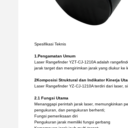
Spesifikasi Teknis
1.Pengamatan Umum
Laser Rangefinder YZT-CJ-1210A adalah rangefind
jarak target dan mengirimkan jarak yang diukur ke 
2Komposisi Struktural dan Indikator Kinerja Ut
Laser Rangefinder YZ-CJ-1210A terdiri dari laser, si
2.1 Fungsi Utama
Menanggapi perintah jarak laser, memungkinkan p
pengukuran, dan pengukuran berhenti;
Fungsi pemeriksaan diri
Pengukuran jarak memiliki fungsi gerbang