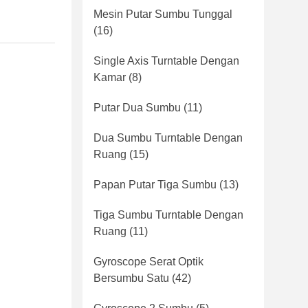
Mesin Putar Sumbu Tunggal
(16)
Single Axis Turntable Dengan
Kamar
(8)
Putar Dua Sumbu
(11)
Dua Sumbu Turntable Dengan
Ruang
(15)
Papan Putar Tiga Sumbu
(13)
Tiga Sumbu Turntable Dengan
Ruang
(11)
Gyroscope Serat Optik
Bersumbu Satu
(42)