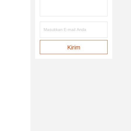
Kirim