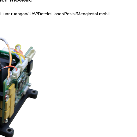
 luar ruangan/UAV/Deteksi laser/Posisi/Menginstal mobil