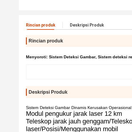
Rincian produk
Deskripsi Produk
Rincian produk
Menyoroti:
Sistem Deteksi Gambar
,
Sistem deteksi r
Deskripsi Produk
Sistem Deteksi Gambar Dinamis Kerusakan Operasional K
Modul pengukur jarak laser 12 km
Teleskop jarak jauh genggam/Telesko
laser/Posisi/Menggunakan mobil