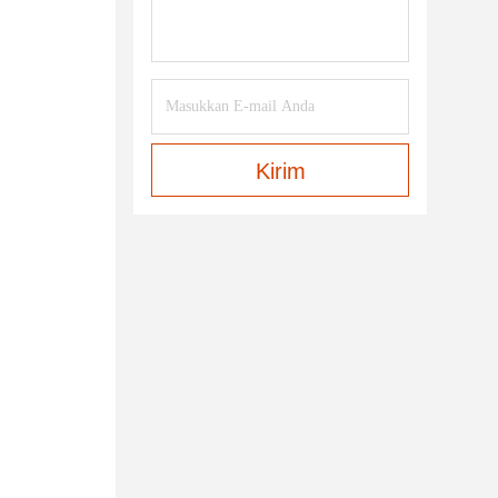
Kirim