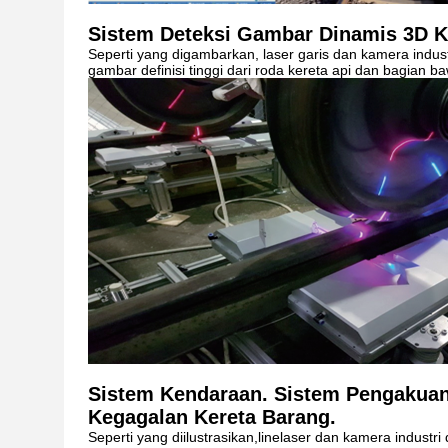
Sistem Deteksi Gambar Dinamis 3D K
Seperti yang digambarkan, laser garis dan kamera indus
gambar definisi tinggi dari roda kereta api dan bagian b
Sistem Kendaraan. Sistem Pengakuan
Kegagalan Kereta Barang.
Seperti yang diilustrasikan,linelaser dan kamera industri