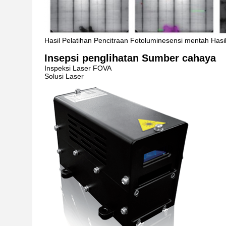
Hasil Pelatihan Pencitraan Fotoluminesensi mentah Hasi
Insepsi penglihatan Sumber cahaya
Inspeksi Laser FOVA
Solusi Laser