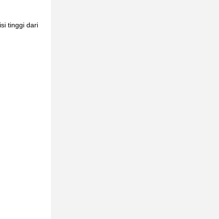
i tinggi dari