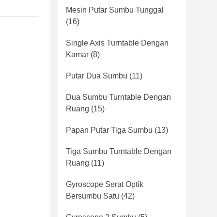
Mesin Putar Sumbu Tunggal
(16)
Single Axis Turntable Dengan
Kamar
(8)
Putar Dua Sumbu
(11)
Dua Sumbu Turntable Dengan
Ruang
(15)
Papan Putar Tiga Sumbu
(13)
Tiga Sumbu Turntable Dengan
Ruang
(11)
Gyroscope Serat Optik
Bersumbu Satu
(42)