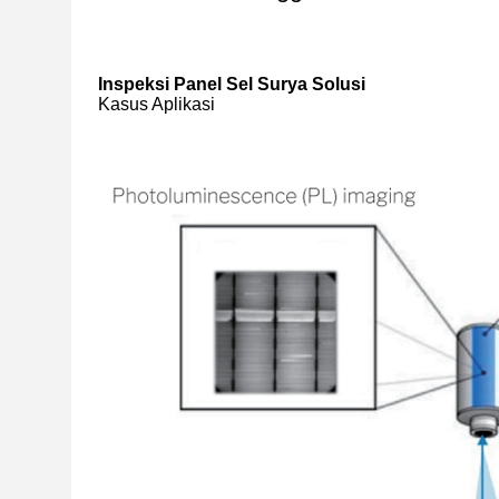
Inspeksi Panel Sel Surya Solusi
Kasus Aplikasi