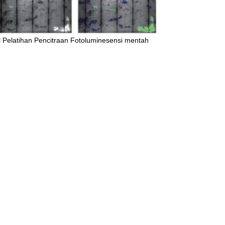
l Pelatihan Pencitraan Fotoluminesensi mentah