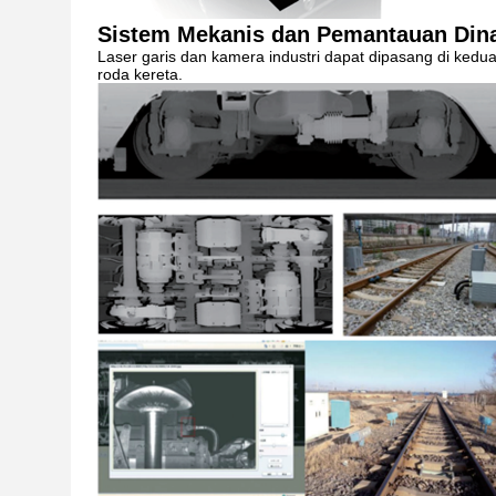
Sistem Mekanis dan Pemantauan Din
Laser garis dan kamera industri dapat dipasang di kedua 
roda kereta.