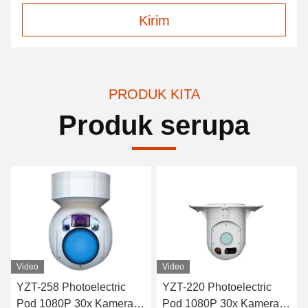
Kirim
PRODUK KITA
Produk serupa
Video
Video
YZT-258 Photoelectric
YZT-220 Photoelectric
Pod 1080P 30x Kamera
Pod 1080P 30x Kamera