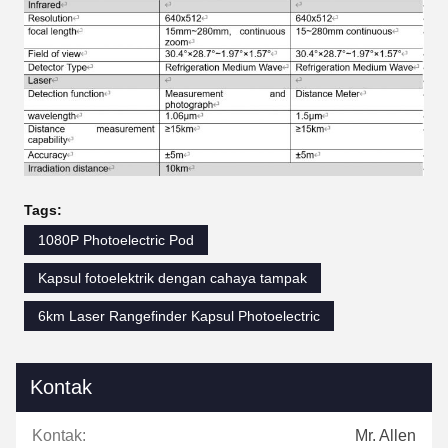
Tags:
1080P Photoelectric Pod
Kapsul fotoelektrik dengan cahaya tampak
6km Laser Rangefinder Kapsul Photoelectric
Kontak
Kontak:
Mr. Allen