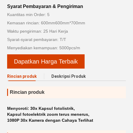
Syarat Pembayaran & Pengiriman
Kuantitas min Order: 5
Kemasan rincian: 600mm600mm*700mm
Waktu pengiriman: 25 Hari Kerja
Syarat-syarat pembayaran: T/T
Menyediakan kemampuan: 5000pcs/m
Dapatkan Harga Terbaik
Rincian produk
Deskripsi Produk
Rincian produk
Menyoroti:
30x Kapsul fotolistrik
,
Kapsul fotoelektrik zoom terus menerus
,
1080P 30x Kamera dengan Cahaya Terlihat