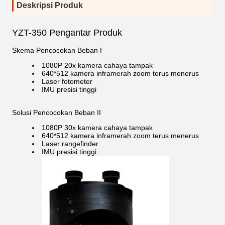
Deskripsi Produk
YZT-350 Pengantar Produk
Skema Pencocokan Beban I
1080P 20x kamera cahaya tampak
640*512 kamera inframerah zoom terus menerus
Laser fotometer
IMU presisi tinggi
Solusi Pencocokan Beban II
1080P 30x kamera cahaya tampak
640*512 kamera inframerah zoom terus menerus
Laser rangefinder
IMU presisi tinggi