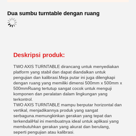
Dua sumbu turntable dengan ruang
Deskripsi produk:
TWO AXIS TURNTABLE dirancang untuk menyediakan
platform yang stabil dan dapat diandalkan untuk
pengujian dan kalibrasi.Meja putar ini juga dilengkapi
dengan ruang yang memiliki dimensi 500mm x 500mm x
500mmRuang tertutup sangat cocok untuk menguji
komponen dan peralatan dalam lingkungan yang
terkontrol.
TWO AXIS TURNTABLE mampu berputar horizontal dan
vertikal, menjadikannya produk yang sangat
serbaguna.memungkinkan gerakan yang tepat dan
terkendaliHal ini membuatnya ideal untuk aplikasi yang
membutuhkan gerakan yang akurat dan berulang,
seperti pengujian atau kalibrasi.