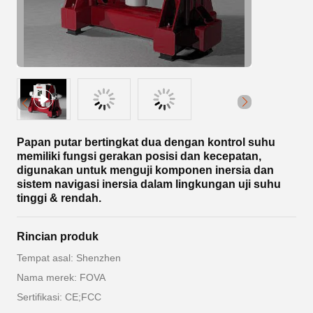
Papan putar bertingkat dua dengan kontrol suhu
memiliki fungsi gerakan posisi dan kecepatan,
digunakan untuk menguji komponen inersia dan
sistem navigasi inersia dalam lingkungan uji suhu
tinggi & rendah.
Rincian produk
Tempat asal: Shenzhen
Nama merek: FOVA
Sertifikasi: CE;FCC