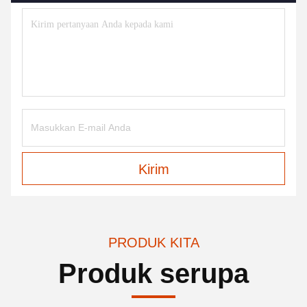
Kirim
PRODUK KITA
Produk serupa