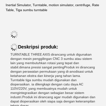
Inertial Simulator, Turntable, motion simulator, centrifuge, Rate
Table,
Tiga sumbu turntable
Deskripsi produk:
TURNTABLE THREE AXIS dirancang untuk digunakan
dengan mesin penggilingan CNC 3 sumbu atau sistem
lain yang membutuhkan rotasi yang tepat dan
stabil.dimana presisi sangat pentingProduk ini dirancang
dengan perawatan permukaan yang di-anodisasi untuk
ketahanan ekstra dan kinerja yang tahan lama.
Turntable tiga sumbu mudah digunakan dan
dioperasikan. ia dilengkapi dengan catu daya AC
110V/220V, yang membuatnya mudah untuk
mengintegrasikan dengan sebagian besar sistem
industri.Produk ini dirancang agar mudah digunakan dan
dapat dioperasikan oleh siapa saja dengan keterampilan
teknis dasar.