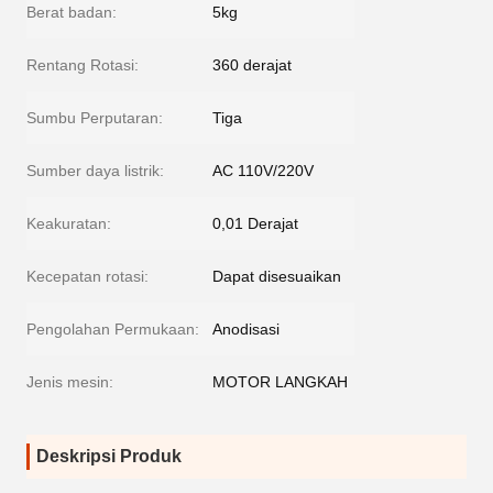
Berat badan:
5kg
Rentang Rotasi:
360 derajat
Sumbu Perputaran:
Tiga
Sumber daya listrik:
AC 110V/220V
Keakuratan:
0,01 Derajat
Kecepatan rotasi:
Dapat disesuaikan
Pengolahan Permukaan:
Anodisasi
Jenis mesin:
MOTOR LANGKAH
Deskripsi Produk