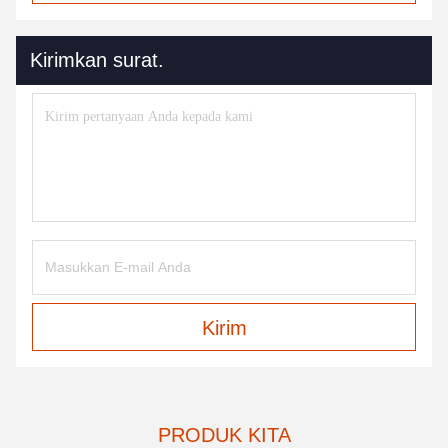
Kirimkan surat.
Kirim
PRODUK KITA