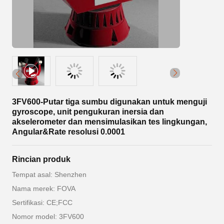
3FV600-Putar tiga sumbu digunakan untuk menguji
gyroscope, unit pengukuran inersia dan
akselerometer dan mensimulasikan tes lingkungan,
Angular&Rate resolusi 0.0001
Rincian produk
Tempat asal: Shenzhen
Nama merek: FOVA
Sertifikasi: CE;FCC
Nomor model: 3FV600