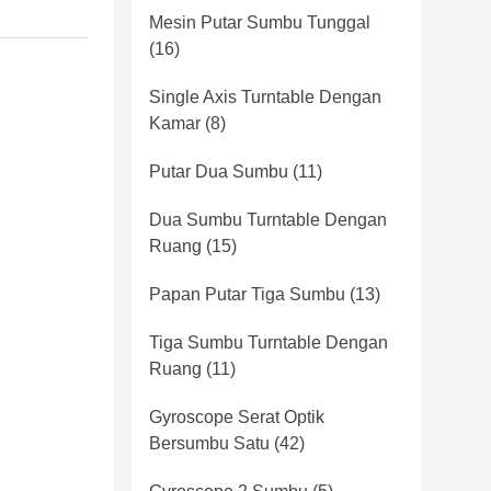
Mesin Putar Sumbu Tunggal
(16)
Single Axis Turntable Dengan
Kamar
(8)
Putar Dua Sumbu
(11)
Dua Sumbu Turntable Dengan
Ruang
(15)
Papan Putar Tiga Sumbu
(13)
Tiga Sumbu Turntable Dengan
Ruang
(11)
Gyroscope Serat Optik
Bersumbu Satu
(42)