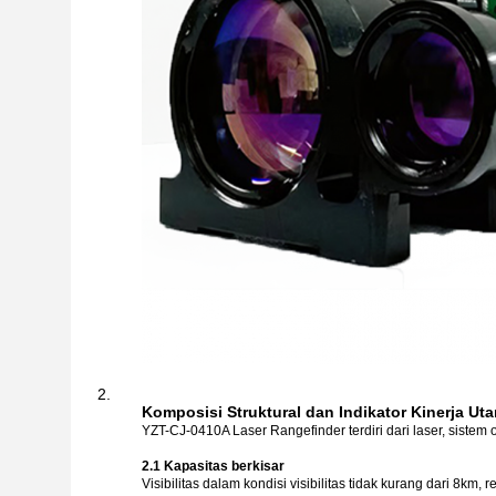
Komposisi Struktural dan Indikator Kinerja Ut
YZT-CJ-0410A Laser Rangefinder terdiri dari laser, sistem op
2.1 Kapasitas berkisar
Visibilitas dalam kondisi visibilitas tidak kurang dari 8km