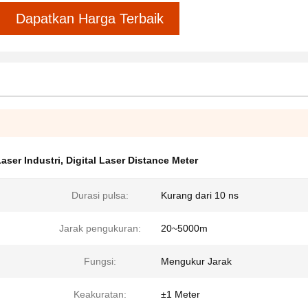
Dapatkan Harga Terbaik
aser Industri
,
Digital Laser Distance Meter
Durasi pulsa:
Kurang dari 10 ns
Jarak pengukuran:
20~5000m
Fungsi:
Mengukur Jarak
Keakuratan:
±1 Meter