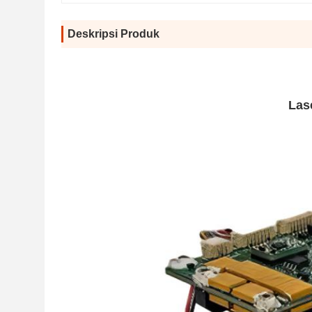
Deskripsi Produk
Las