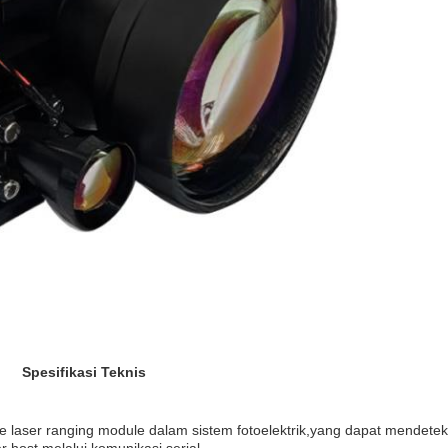
Spesifikasi Teknis
 laser ranging module dalam sistem fotoelektrik,yang dapat mendeteks