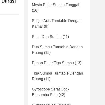
 Durasi
Mesin Putar Sumbu Tunggal
(16)
Single Axis Turntable Dengan
Kamar
(8)
Putar Dua Sumbu
(11)
Dua Sumbu Turntable Dengan
Ruang
(15)
Papan Putar Tiga Sumbu
(13)
Tiga Sumbu Turntable Dengan
Ruang
(11)
Gyroscope Serat Optik
Bersumbu Satu
(42)