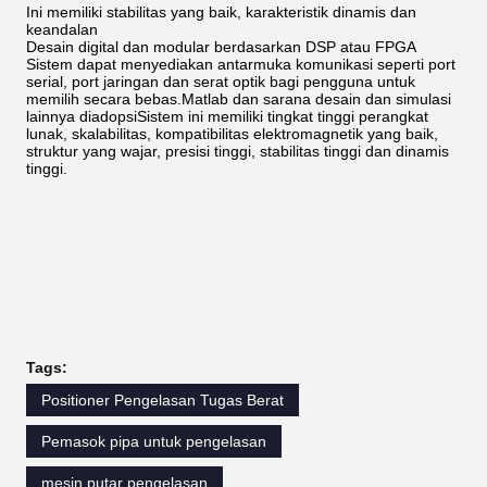
Ini memiliki stabilitas yang baik, karakteristik dinamis dan
keandalan
Desain digital dan modular berdasarkan DSP atau FPGA
Sistem dapat menyediakan antarmuka komunikasi seperti port
serial, port jaringan dan serat optik bagi pengguna untuk
memilih secara bebas.Matlab dan sarana desain dan simulasi
lainnya diadopsiSistem ini memiliki tingkat tinggi perangkat
lunak, skalabilitas, kompatibilitas elektromagnetik yang baik,
struktur yang wajar, presisi tinggi, stabilitas tinggi dan dinamis
tinggi.
Tags:
Positioner Pengelasan Tugas Berat
Pemasok pipa untuk pengelasan
mesin putar pengelasan