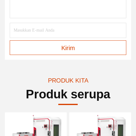
Kirim
PRODUK KITA
Produk serupa