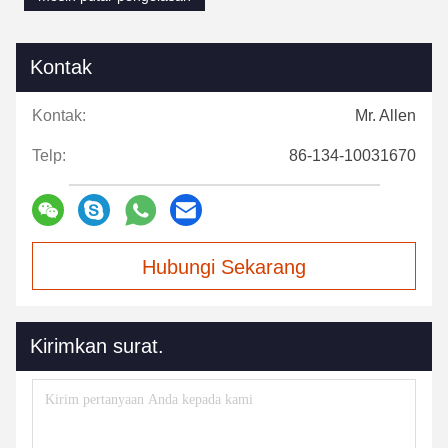
Kontak
Kontak:
Mr. Allen
Telp:
86-134-10031670
Hubungi Sekarang
Kirimkan surat.