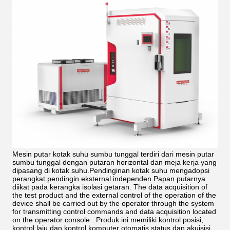
Mesin putar kotak suhu sumbu tunggal terdiri dari mesin putar
sumbu tunggal dengan putaran horizontal dan meja kerja yang
dipasang di kotak suhu.Pendinginan kotak suhu mengadopsi
perangkat pendingin eksternal independen Papan putarnya
diikat pada kerangka isolasi getaran. The data acquisition of
the test product and the external control of the operation of the
device shall be carried out by the operator through the system
for transmitting control commands and data acquisition located
on the operator console . Produk ini memiliki kontrol posisi,
kontrol laju dan kontrol komputer otomatis status dan akuisisi