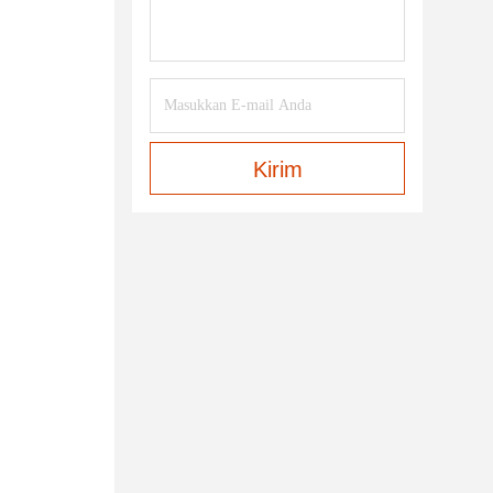
Kirim