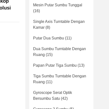
skop
Mesin Putar Sumbu Tunggal
olusi
(16)
Single Axis Turntable Dengan
Kamar
(8)
Putar Dua Sumbu
(11)
Dua Sumbu Turntable Dengan
Ruang
(15)
Papan Putar Tiga Sumbu
(13)
Tiga Sumbu Turntable Dengan
Ruang
(11)
Gyroscope Serat Optik
Bersumbu Satu
(42)