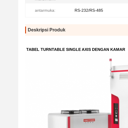
antarmuka:
RS-232/RS-485
Deskripsi Produk
TABEL TURNTABLE SINGLE AXIS DENGAN KAMAR