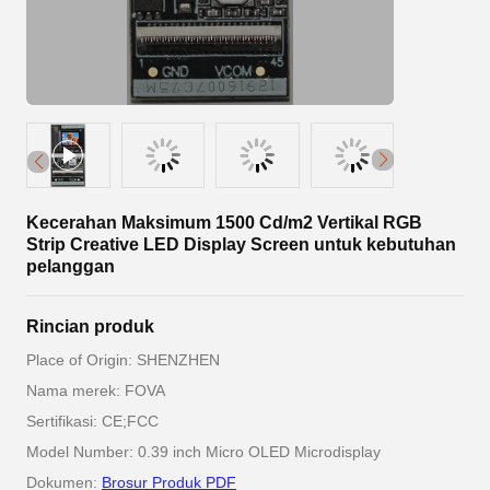
Kecerahan Maksimum 1500 Cd/m2 Vertikal RGB
Strip Creative LED Display Screen untuk kebutuhan
pelanggan
Rincian produk
Place of Origin: SHENZHEN
Nama merek: FOVA
Sertifikasi: CE;FCC
Model Number: 0.39 inch Micro OLED Microdisplay
Dokumen:
Brosur Produk PDF