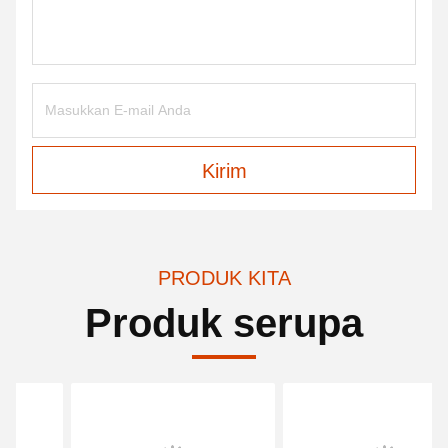
Kirim
PRODUK KITA
Produk serupa