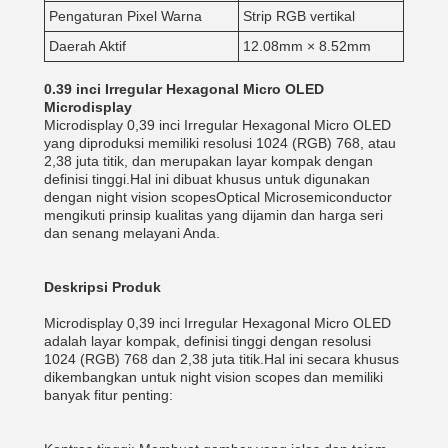
Pengaturan Pixel Warna
Strip RGB vertikal
Daerah Aktif
12.08mm × 8.52mm
0.39 inci Irregular Hexagonal Micro OLED
Microdisplay
Microdisplay 0,39 inci Irregular Hexagonal Micro OLED
yang diproduksi memiliki resolusi 1024 (RGB) 768, atau
2,38 juta titik, dan merupakan layar kompak dengan
definisi tinggi.Hal ini dibuat khusus untuk digunakan
dengan night vision scopesOptical Microsemiconductor
mengikuti prinsip kualitas yang dijamin dan harga seri
dan senang melayani Anda.
Deskripsi Produk
Microdisplay 0,39 inci Irregular Hexagonal Micro OLED
adalah layar kompak, definisi tinggi dengan resolusi
1024 (RGB) 768 dan 2,38 juta titik.Hal ini secara khusus
dikembangkan untuk night vision scopes dan memiliki
banyak fitur penting: