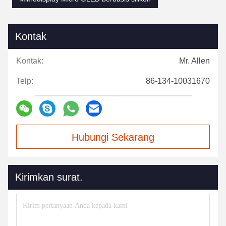
Kontak
Kontak:
Mr. Allen
Telp:
86-134-10031670
Hubungi Sekarang
Kirimkan surat.