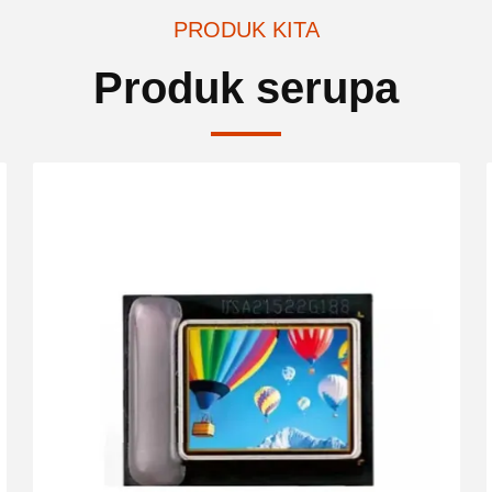
PRODUK KITA
Produk serupa