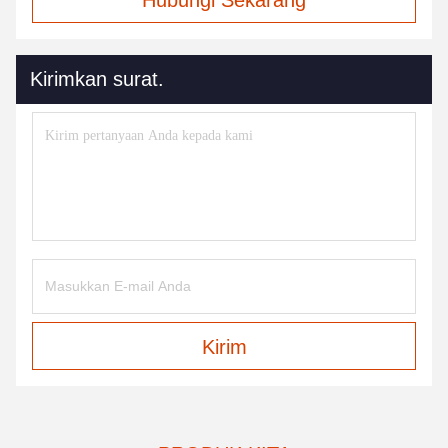
Hubungi Sekarang
Kirimkan surat.
Kirim