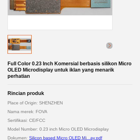
Full Color 0.23 Inch Komersial berbasis silikon Micro
OLED Microdisplay untuk iklan yang menarik
perhatian
Rincian produk
Place of Origin: SHENZHEN
Nama merek: FOVA
Sertifikasi: CE/FCC
Model Number: 0.23 inch Micro OLED Microdisplay
Dokumen:
Silicon based Micro OLED Mi...ay.pdf