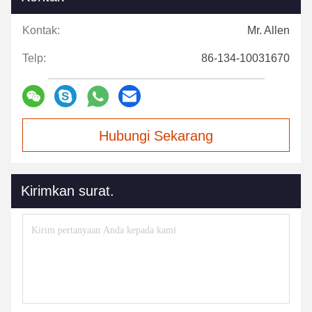
Kontak:
Mr. Allen
Telp:
86-134-10031670
Hubungi Sekarang
Kirimkan surat.