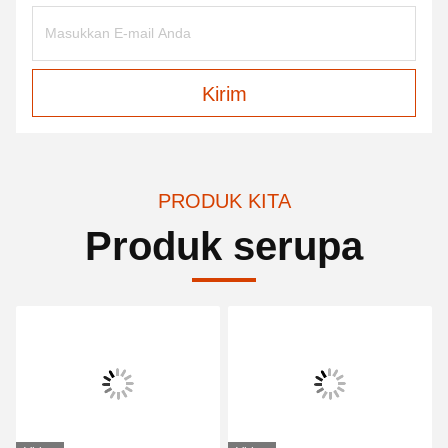
Kirim
PRODUK KITA
Produk serupa