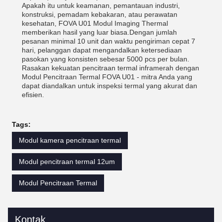
Apakah itu untuk keamanan, pemantauan industri,
konstruksi, pemadam kebakaran, atau perawatan
kesehatan, FOVA U01 Modul Imaging Thermal
memberikan hasil yang luar biasa.Dengan jumlah
pesanan minimal 10 unit dan waktu pengiriman cepat 7
hari, pelanggan dapat mengandalkan ketersediaan
pasokan yang konsisten sebesar 5000 pcs per bulan.
Rasakan kekuatan pencitraan termal inframerah dengan
Modul Pencitraan Termal FOVA U01 - mitra Anda yang
dapat diandalkan untuk inspeksi termal yang akurat dan
efisien.
Tags:
Modul kamera pencitraan termal
Modul pencitraan termal 12um
Modul Pencitraan Termal
Kontak