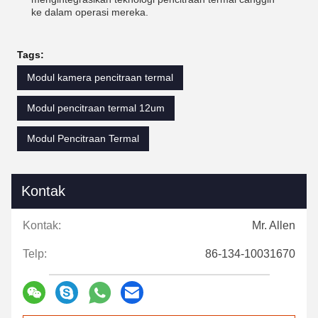
ke dalam operasi mereka.
Tags:
Modul kamera pencitraan termal
Modul pencitraan termal 12um
Modul Pencitraan Termal
Kontak
Kontak:
Mr. Allen
Telp:
86-134-10031670