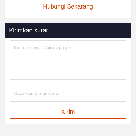
Hubungi Sekarang
Kirimkan surat.
Kirim