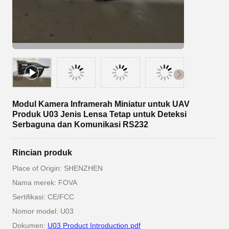
Modul Kamera Inframerah Miniatur untuk UAV
Produk U03 Jenis Lensa Tetap untuk Deteksi
Serbaguna dan Komunikasi RS232
Rincian produk
Place of Origin: SHENZHEN
Nama merek: FOVA
Sertifikasi: CE/FCC
Nomor model: U03
Dokumen:
U03 Product Introduction.pdf