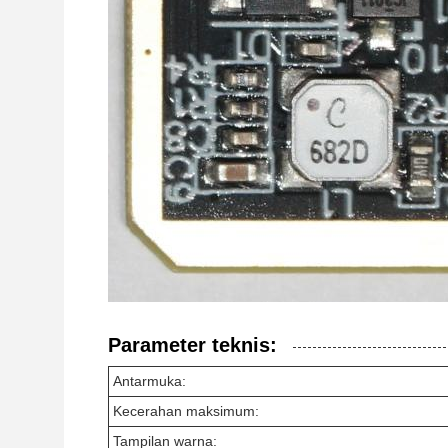
Parameter teknis:
Antarmuka:
Kecerahan maksimum:
Tampilan warna: