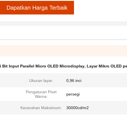
Dapatkan Harga Terbaik
6 Bit Input Parallel Micro OLED Microdisplay
,
Layar Mikro OLED pe
Ukuran layar:
0,96 inci
Pengaturan Pixel
persegi
Warna:
Kecerahan Maksimum:
30000cd/m2