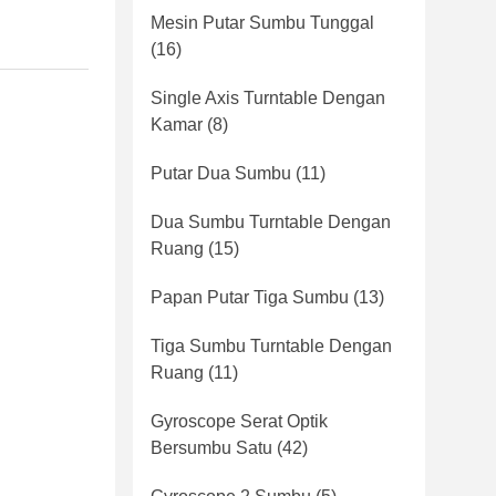
Mesin Putar Sumbu Tunggal
(16)
Single Axis Turntable Dengan
Kamar
(8)
Putar Dua Sumbu
(11)
Dua Sumbu Turntable Dengan
Ruang
(15)
Papan Putar Tiga Sumbu
(13)
Tiga Sumbu Turntable Dengan
Ruang
(11)
Gyroscope Serat Optik
Bersumbu Satu
(42)