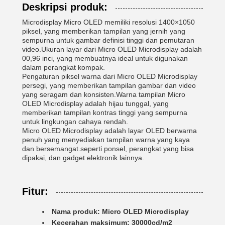
Deskripsi produk:
Microdisplay Micro OLED memiliki resolusi 1400×1050
piksel, yang memberikan tampilan yang jernih yang
sempurna untuk gambar definisi tinggi dan pemutaran
video.Ukuran layar dari Micro OLED Microdisplay adalah
00,96 inci, yang membuatnya ideal untuk digunakan
dalam perangkat kompak.
Pengaturan piksel warna dari Micro OLED Microdisplay
persegi, yang memberikan tampilan gambar dan video
yang seragam dan konsisten.Warna tampilan Micro
OLED Microdisplay adalah hijau tunggal, yang
memberikan tampilan kontras tinggi yang sempurna
untuk lingkungan cahaya rendah.
Micro OLED Microdisplay adalah layar OLED berwarna
penuh yang menyediakan tampilan warna yang kaya
dan bersemangat.seperti ponsel, perangkat yang bisa
dipakai, dan gadget elektronik lainnya.
Fitur:
Nama produk: Micro OLED Microdisplay
Kecerahan maksimum: 30000cd/m2