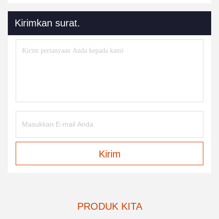
Kirimkan surat.
Kirim
PRODUK KITA