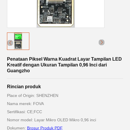
Penataan Piksel Warna Kuadrat Layar Tampilan LED
Kreatif dengan Ukuran Tampilan 0,96 Inci dari
Guangzho
Rincian produk
Place of Origin: SHENZHEN
Nama merek: FOVA
Sertifikasi: CE;FCC
Nomor model: Layar Mikro OLED Mikro 0,96 inci
Dokumen:
Brosur Produk PDF