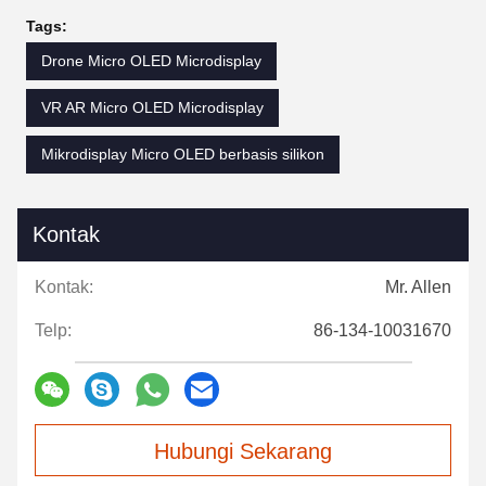
Tags:
Drone Micro OLED Microdisplay
VR AR Micro OLED Microdisplay
Mikrodisplay Micro OLED berbasis silikon
Kontak
Kontak:
Mr. Allen
Telp:
86-134-10031670
Hubungi Sekarang