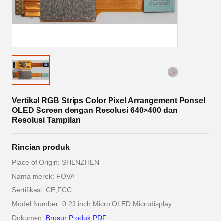
Vertikal RGB Strips Color Pixel Arrangement Ponsel
OLED Screen dengan Resolusi 640×400 dan
Resolusi Tampilan
Rincian produk
Place of Origin: SHENZHEN
Nama merek: FOVA
Sertifikasi: CE;FCC
Model Number: 0.23 inch Micro OLED Microdisplay
Dokumen:
Brosur Produk PDF