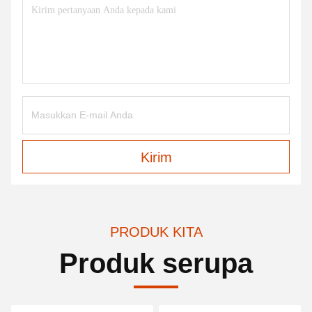
Kirim
PRODUK KITA
Produk serupa