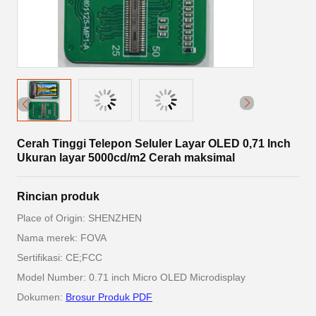
Cerah Tinggi Telepon Seluler Layar OLED 0,71 Inch
Ukuran layar 5000cd/m2 Cerah maksimal
Rincian produk
Place of Origin: SHENZHEN
Nama merek: FOVA
Sertifikasi: CE;FCC
Model Number: 0.71 inch Micro OLED Microdisplay
Dokumen:
Brosur Produk PDF