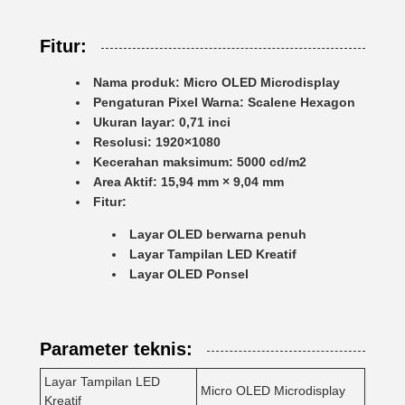
Fitur:
Nama produk: Micro OLED Microdisplay
Pengaturan Pixel Warna: Scalene Hexagon
Ukuran layar: 0,71 inci
Resolusi: 1920×1080
Kecerahan maksimum: 5000 cd/m2
Area Aktif: 15,94 mm × 9,04 mm
Fitur:
Layar OLED berwarna penuh
Layar Tampilan LED Kreatif
Layar OLED Ponsel
Parameter teknis:
Layar Tampilan LED
Micro OLED Microdisplay
Kreatif