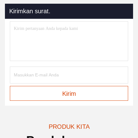
Kirimkan surat.
Kirim
PRODUK KITA