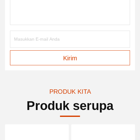
Kirim
PRODUK KITA
Produk serupa