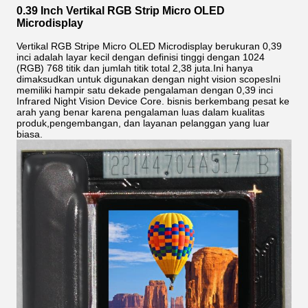
0.39 Inch Vertikal RGB Strip Micro OLED
Microdisplay
Vertikal RGB Stripe Micro OLED Microdisplay berukuran 0,39
inci adalah layar kecil dengan definisi tinggi dengan 1024
(RGB) 768 titik dan jumlah titik total 2,38 juta.Ini hanya
dimaksudkan untuk digunakan dengan night vision scopesIni
memiliki hampir satu dekade pengalaman dengan 0,39 inci
Infrared Night Vision Device Core. bisnis berkembang pesat ke
arah yang benar karena pengalaman luas dalam kualitas
produk,pengembangan, dan layanan pelanggan yang luar
biasa.