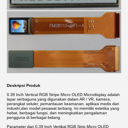
Deskripsi Produk
0.39 Inch Vertical RGB Stripe Micro OLED Microdisplay adalah
layar serbaguna yang digunakan dalam AR / VR, kamera,
perangkat seluler, pemantauan keamanan, aplikasi medis dan
industri,dan model pesawat terbang. Ini memiliki estetika yang
hebat, berbagai fungsi, dan meningkatkan pengalaman
pengguna di berbagai bidang.
Parameter dari 0,39 Inch Vertikal RGB Strip Micro OLED