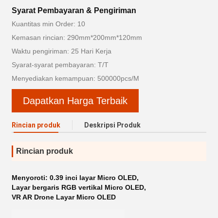
Syarat Pembayaran & Pengiriman
Kuantitas min Order: 10
Kemasan rincian: 290mm*200mm*120mm
Waktu pengiriman: 25 Hari Kerja
Syarat-syarat pembayaran: T/T
Menyediakan kemampuan: 500000pcs/M
Dapatkan Harga Terbaik
Rincian produk
Deskripsi Produk
Rincian produk
Menyoroti:
0.39 inci layar Micro OLED
,
Layar bergaris RGB vertikal Micro OLED
,
VR AR Drone Layar Micro OLED