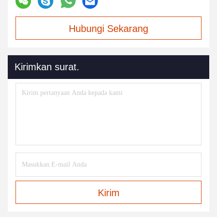
Hubungi Sekarang
Kirimkan surat.
Kirim